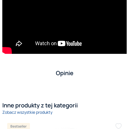
Opinie
Inne produkty z tej kategorii
Zobacz wszystkie produkty
Bestseller