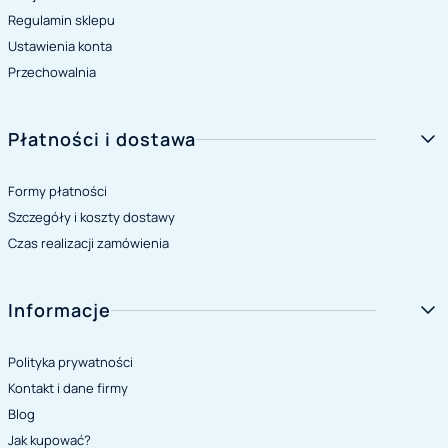
Regulamin sklepu
Ustawienia konta
Przechowalnia
Płatności i dostawa
Formy płatności
Szczegóły i koszty dostawy
Czas realizacji zamówienia
Informacje
Polityka prywatności
Kontakt i dane firmy
Blog
Jak kupować?