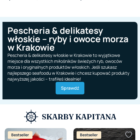
Pescheria & delikatesy
włoskie – ryby i owoce morza
w Krakowie
Pescheria & delikatesy włoskie w Krakowie to wyjątkowe
miejsce dla wszystkich miłośników świeżych ryb, owoców
morza i oryginalnych produktów włoskich. Jeśli szukasz
najlepszego seafoodu w Krakowie i chcesz kupować produkty
najwyższej jakości – trafiłeś idealnie!
Sprawdź
SKARBY KAPITANA
Bestseller
Bestseller