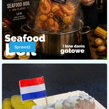
Sprawdź