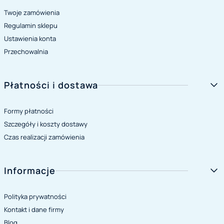
Twoje zamówienia
Regulamin sklepu
Ustawienia konta
Przechowalnia
Płatności i dostawa
Formy płatności
Szczegóły i koszty dostawy
Czas realizacji zamówienia
Informacje
Polityka prywatności
Kontakt i dane firmy
Blog