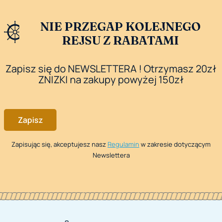
kulinarne.
NIE PRZEGAP KOLEJNEGO
REJSU Z RABATAMI
Zapisz się do NEWSLETTERA ! Otrzymasz 20zł
ZNIZKI na zakupy powyżej 150zł
Zapisz
Zapisując się, akceptujesz nasz
Regulamin
w zakresie dotyczącym
Newslettera