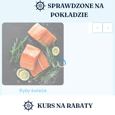
SPRAWDZONE NA
POKŁADZIE
Ryby świeże
KURS NA RABATY