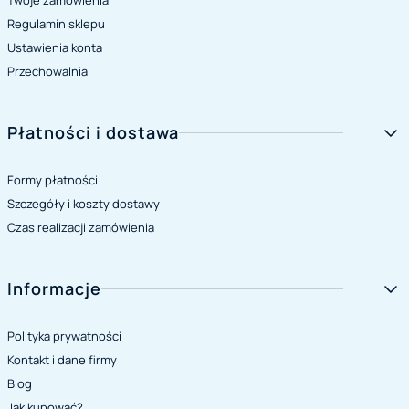
Twoje zamówienia
Regulamin sklepu
Ustawienia konta
Przechowalnia
Płatności i dostawa
Formy płatności
Szczegóły i koszty dostawy
Czas realizacji zamówienia
Informacje
Polityka prywatności
Kontakt i dane firmy
Blog
Jak kupować?