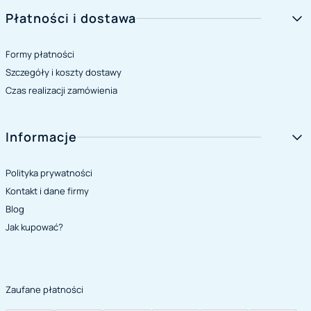
Płatności i dostawa
Formy płatności
Szczegóły i koszty dostawy
Czas realizacji zamówienia
Informacje
Polityka prywatności
Kontakt i dane firmy
Blog
Jak kupować?
Zaufane płatności