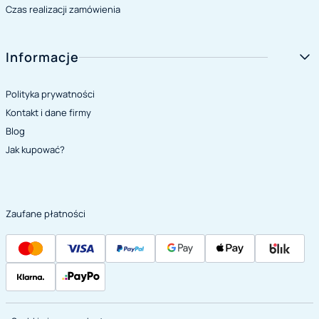
Czas realizacji zamówienia
Informacje
Polityka prywatności
Kontakt i dane firmy
Blog
Jak kupować?
Zaufane płatności