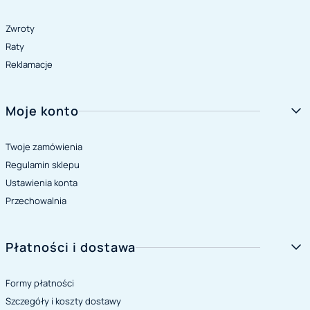
Zwroty
Raty
Reklamacje
Moje konto
Twoje zamówienia
Regulamin sklepu
Ustawienia konta
Przechowalnia
Płatności i dostawa
Formy płatności
Szczegóły i koszty dostawy