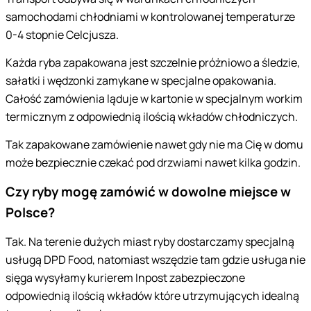
samochodami chłodniami w kontrolowanej temperaturze
0-4 stopnie Celcjusza.
Każda ryba zapakowana jest szczelnie próżniowo a śledzie,
sałatki i wędzonki zamykane w specjalne opakowania.
Całość zamówienia ląduje w kartonie w specjalnym workim
termicznym z odpowiednią ilością wkładów chłodniczych.
Tak zapakowane zamówienie nawet gdy nie ma Cię w domu
może bezpiecznie czekać pod drzwiami nawet kilka godzin.
Czy ryby mogę zamówić w dowolne miejsce w
Polsce?
Tak. Na terenie dużych miast ryby dostarczamy specjalną
usługą DPD Food, natomiast wszędzie tam gdzie usługa nie
sięga wysyłamy kurierem Inpost zabezpieczone
odpowiednią ilością wkładów które utrzymujących idealną