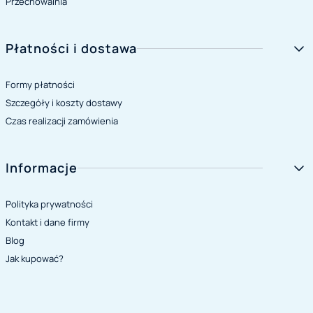
Przechowalnia
Płatności i dostawa
Formy płatności
Szczegóły i koszty dostawy
Czas realizacji zamówienia
Informacje
Polityka prywatności
Kontakt i dane firmy
Blog
Jak kupować?