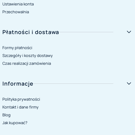
Ustawienia konta
Przechowalnia
Płatności i dostawa
Formy płatności
Szczegóły i koszty dostawy
Czas realizacji zamówienia
Informacje
Polityka prywatności
Kontakt i dane firmy
Blog
Jak kupować?